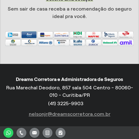
Sem sair de casa receba a recomendação do seguro
ideal pra você.
Dreams Corretora e Administradora de Seguros
Rua Marechal Deodoro, 857 sala 504 Centro - 80060-
010 - Curitiba/PR
(41) 3225-9903
nelsonjr@dreamscorretora.com.br