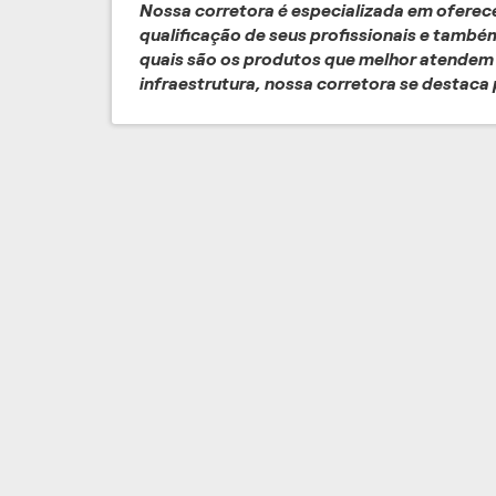
Nossa corretora é especializada em oferece
qualificação de seus profissionais e també
quais são os produtos que melhor atendem
infraestrutura, nossa corretora se destaca 