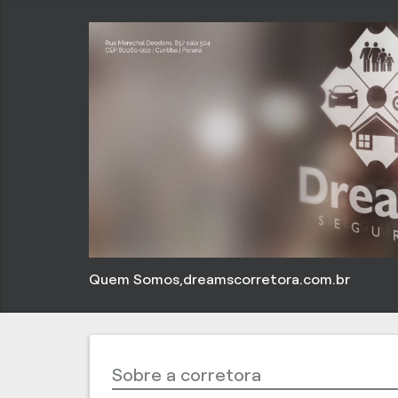
Quem Somos,dreamscorretora.com.br
Sobre a corretora