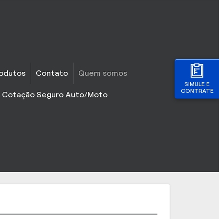
odutos
Contato
Quem somos
SIMULE E
CONTRATE
o Cotação Seguro Auto/Moto