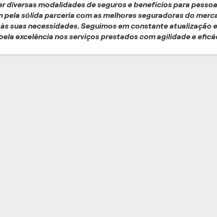
r diversas modalidades de seguros e benefícios para pessoa
m pela sólida parceria com as melhores seguradoras do merc
 às suas necessidades. Seguimos em constante atualização
pela excelência nos serviços prestados com agilidade e eficá