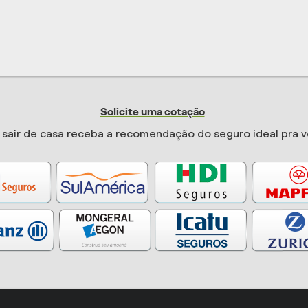
Solicite uma cotação
sair de casa receba a recomendação do seguro ideal pra v