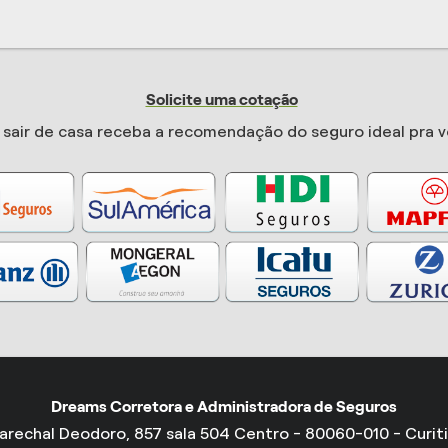
Solicite uma cotação
sair de casa receba a recomendação do seguro ideal pra v
Dreams Corretora e Administradora de Seguros
arechal Deodoro, 857 sala 504 Centro - 80060-010 - Curit