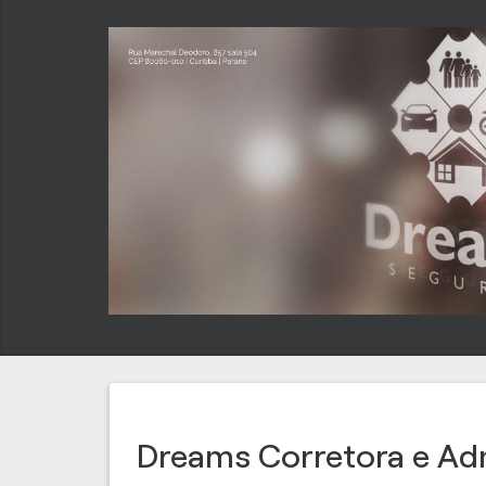
Dreams Corretora e Adm